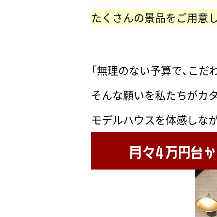
たくさんの景品をご用意
「無理のない予算で、こだ
そんな願いを私たちがカ
モデルハウスを体感しなが