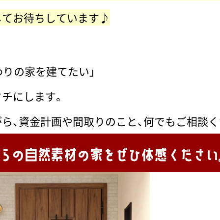
してお待ちしています♪
わりの家を建てたい」
タチにします。
ら、資金計画や間取りのこと、何でもご相談く